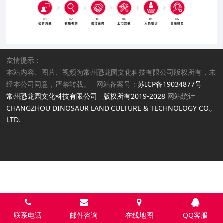
友情提示：
本站内容、图片、视频为常州恐龙园文化科技有限公司版权所有，未
经本公司同意，严禁转载。 网站备案号：
苏ICP备19034877号
常州恐龙园文化科技有限公司 版权所有2019-2028
网站统计
CHANGZHOU DINOSAUR LAND CULTURE & TECHNOLOGY CO.,
LTD.
联系电话
邮件咨询
在线地图
QQ客服