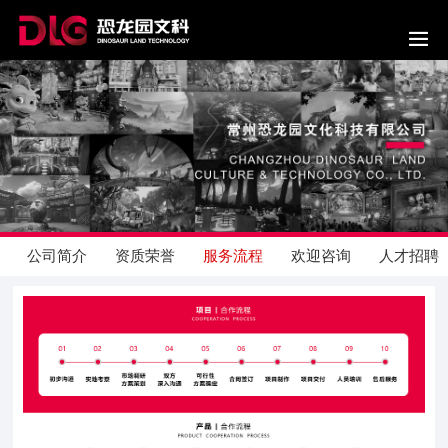
公司简介
资质荣誉
服务流程
欢迎咨询
人才招聘