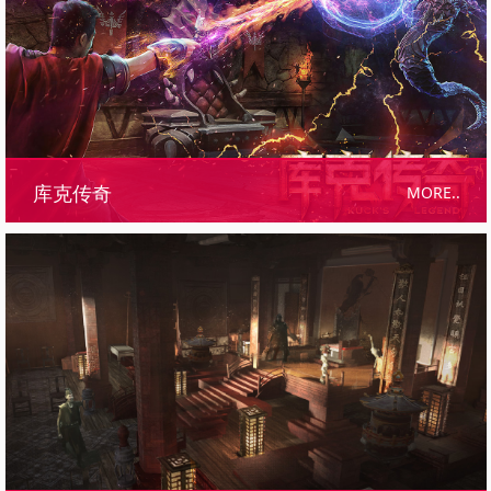
MORE..
库克传奇