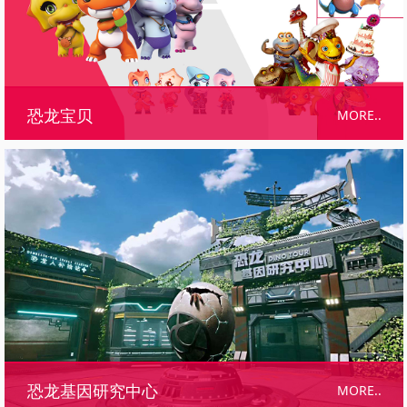
MORE..
恐龙宝贝
MORE..
恐龙基因研究中心