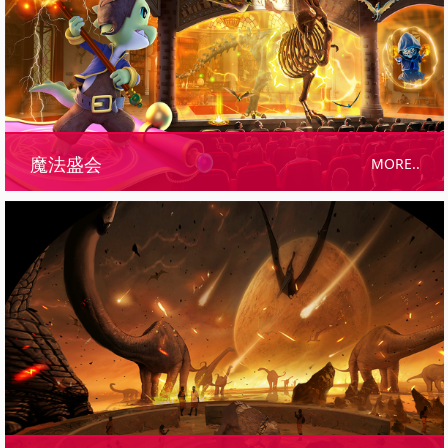
MORE..
魔法盛会