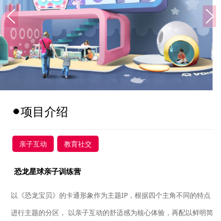
项目介绍
亲子互动
教育社交
恐龙星球亲子训练营
以《恐龙宝贝》的卡通形象作为主题IP，根据四个主角不同的特点
进行主题的分区， 以亲子互动的舒适感为核心体验，再配以鲜明简