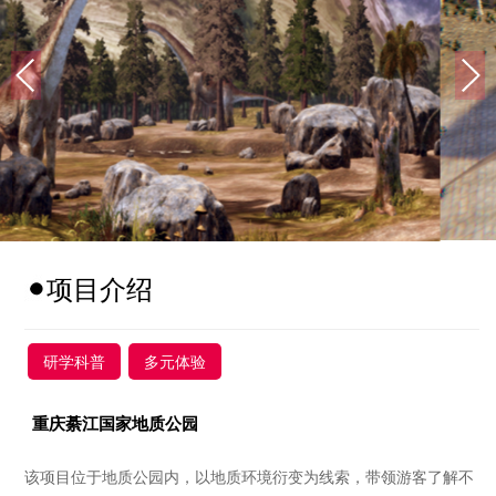
项目介绍
研学科普
多元体验
重庆綦江国家地质公园
该项目位于地质公园内，以地质环境衍变为线索，带领游客了解不